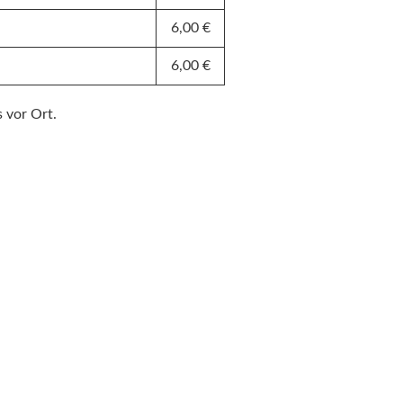
6,00 €
6,00 €
 vor Ort.