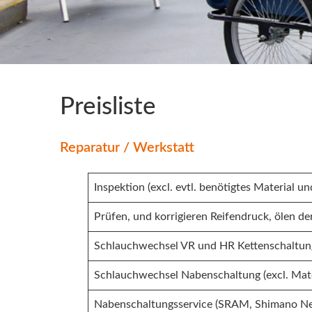
Preisliste
Reparatur / Werkstatt
Inspektion (excl. evtl. benötigtes Material 
Prüfen, und korrigieren Reifendruck, ölen der
Schlauchwechsel VR und HR Kettenschaltung 
Schlauchwechsel Nabenschaltung (excl. Mate
Nabenschaltungsservice (SRAM, Shimano Ne