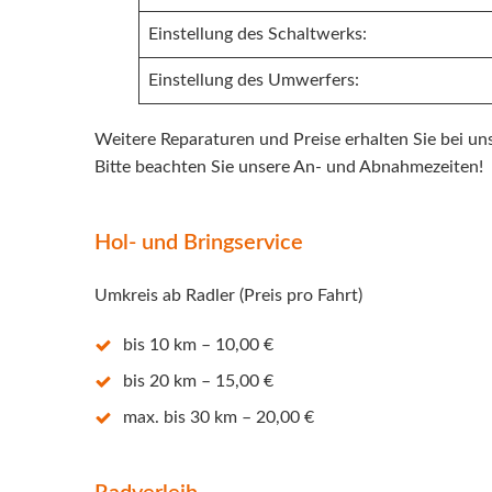
Einstellung des Schaltwerks:
Einstellung des Umwerfers:
Weitere Reparaturen und Preise erhalten Sie bei uns
Bitte beachten Sie unsere An- und Abnahmezeiten!
Hol- und Bringservice
Umkreis ab Radler (Preis pro Fahrt)
bis 10 km – 10,00 €
bis 20 km – 15,00 €
max. bis 30 km – 20,00 €