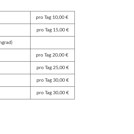
pro Tag 10,00 €
pro Tag 15,00 €
ingrad)
pro Tag 20,00 €
pro Tag 25,00 €
pro Tag 30,00 €
pro Tag 30,00 €