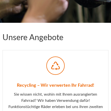
Unsere Angebote
Recycling – Wir verwerten Ihr Fahrrad!
Sie wissen nicht, wohin mit Ihrem ausrangierten
Fahrrad? Wir haben Verwendung dafür!
Funktionstüchtige Räder erleben bei uns ihren zweiten