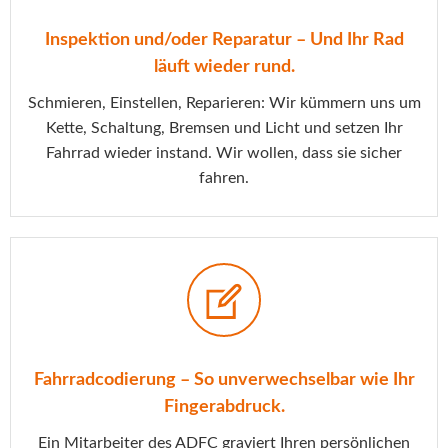
Inspektion und/oder Reparatur – Und Ihr Rad
läuft wieder rund.
Schmieren, Einstellen, Reparieren: Wir kümmern uns um
Kette, Schaltung, Bremsen und Licht und setzen Ihr
Fahrrad wieder instand. Wir wollen, dass sie sicher
fahren.
Fahrradcodierung – So unverwechselbar wie Ihr
Fingerabdruck.
Ein Mitarbeiter des ADFC graviert Ihren persönlichen