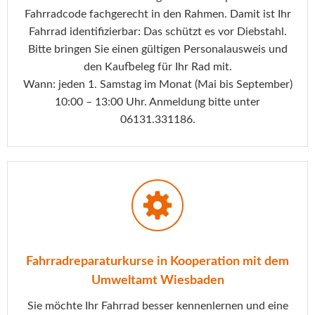
Fahrradcode fachgerecht in den Rahmen. Damit ist Ihr
Fahrrad identifizierbar: Das schützt es vor Diebstahl.
Bitte bringen Sie einen gültigen Personalausweis und
den Kaufbeleg für Ihr Rad mit.
Wann: jeden 1. Samstag im Monat (Mai bis September)
10:00 – 13:00 Uhr. Anmeldung bitte unter
06131.331186.
Fahrradreparaturkurse in Kooperation mit dem
Umweltamt Wiesbaden
Sie möchte Ihr Fahrrad besser kennenlernen und eine