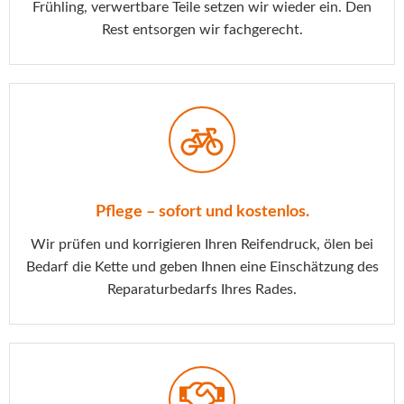
Frühling, verwertbare Teile setzen wir wieder ein. Den
Rest entsorgen wir fachgerecht.
Pflege – sofort und kostenlos.
Wir prüfen und korrigieren Ihren Reifendruck, ölen bei
Bedarf die Kette und geben Ihnen eine Einschätzung des
Reparaturbedarfs Ihres Rades.