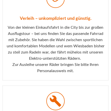
Verleih – unkompliziert und günstig.
Von der kleinen Einkaufsfahrt in die City bis zur großen
Ausflugstour – bei uns finden Sie das passende Fahrrad
mit Zubehör. Sie haben die Wahl zwischen sportlichen
und komfortablen Modellen und wem Wiesbaden bisher
zu steil zum Radeln war, der fährt mühelos mit unseren
Elektro-unterstützten Rädern.
Zur Ausleihe unserer Räder bringen Sie bitte Ihren
Personalausweis mit.