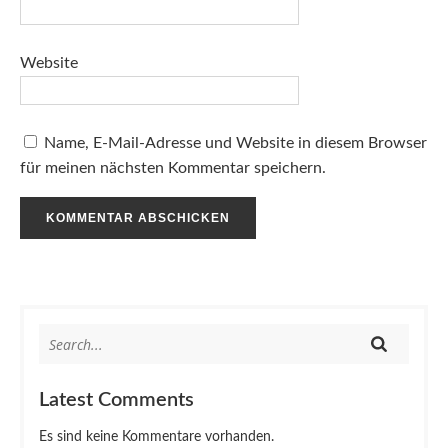
Website
Name, E-Mail-Adresse und Website in diesem Browser
für meinen nächsten Kommentar speichern.
Latest Comments
Es sind keine Kommentare vorhanden.