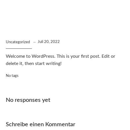
Juli 20, 2022
Uncategorized
Welcome to WordPress. This is your first post. Edit or
delete it, then start writing!
No tags
No responses yet
Schreibe einen Kommentar