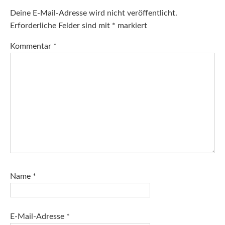
Deine E-Mail-Adresse wird nicht veröffentlicht.
Erforderliche Felder sind mit
*
markiert
Kommentar
*
Name
*
E-Mail-Adresse
*